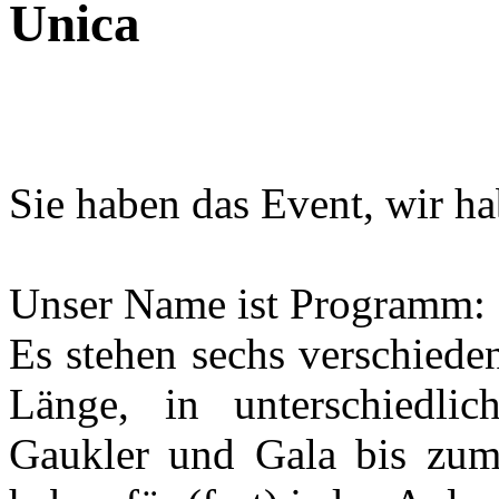
Sie haben das Event, wir h
Unser Name ist Programm:
Es stehen sechs verschied
Länge, in unterschiedli
Gaukler und Gala bis zum